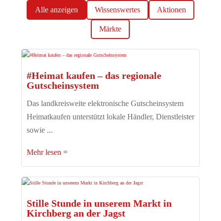
Alle anzeigen
Wissenswertes
Aktionen
Märkte
#Heimat kaufen – das regionale
Gutscheinsystem
Das landkreisweite elektronische Gutscheinsystem
Heimatkaufen unterstützt lokale Händler, Dienstleister
sowie ...
Mehr lesen
Stille Stunde in unserem Markt in
Kirchberg an der Jagst