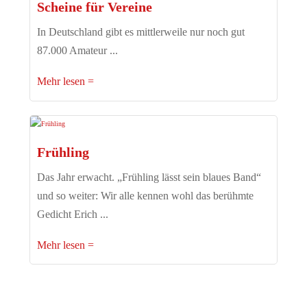
Scheine für Vereine
In Deutschland gibt es mittlerweile nur noch gut
87.000 Amateur ...
Mehr lesen
Frühling
Das Jahr erwacht. „Frühling lässt sein blaues Band“
und so weiter: Wir alle kennen wohl das berühmte
Gedicht Erich ...
Mehr lesen