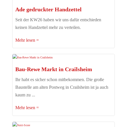
Ade gedruckter Handzettel
Seit der KW26 haben wir uns dafür entschieden
keinen Handzettel mehr zu verteilen.
Mehr lesen
Bau-Rewe Markt in Crailsheim
Ihr habt es sicher schon mitbekommen. Die große
Baustelle am alten Postweg in Crailsheim ist ja auch
kaum zu ...
Mehr lesen