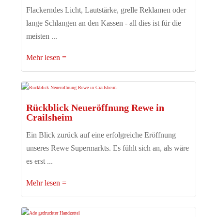
Flackerndes Licht, Lautstärke, grelle Reklamen oder
lange Schlangen an den Kassen - all dies ist für die
meisten ...
Mehr lesen
Rückblick Neueröffnung Rewe in
Crailsheim
Ein Blick zurück auf eine erfolgreiche Eröffnung
unseres Rewe Supermarkts. Es fühlt sich an, als wäre
es erst ...
Mehr lesen