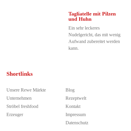
Tagliatelle mit Pilzen
und Huhn
Ein sehr leckeres
Nudelgericht, das mit wenig
Aufwand zubereitet werden
kann.
Shortlinks
Unsere Rewe Märkte
Blog
Unternehmen
Rezeptwelt
Ströbel freshfood
Kontakt
Erzeuger
Impressum
Datenschutz