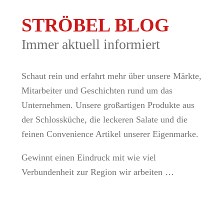
STRÖBEL BLOG
Immer aktuell informiert
Schaut rein und erfahrt mehr über unsere Märkte,
Mitarbeiter und Geschichten rund um das
Unternehmen. Unsere großartigen Produkte aus
der Schlossküche, die leckeren Salate und die
feinen Convenience Artikel unserer Eigenmarke.
Gewinnt einen Eindruck mit wie viel
Verbundenheit zur Region wir arbeiten …