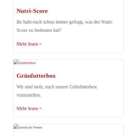
Nutri-Score
Ihr habt euch schon immer gefragt, was der Nutri-
Score zu bedeuten hat?
Mehr lesen
Grünfutterbox
Wir sind stolz, euch unsere Grünfutterbox
vorzustellen.
Mehr lesen