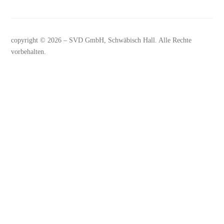
copyright © 2026 –
SVD GmbH
, Schwäbisch Hall. Alle Rechte
vorbehalten.