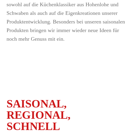
sowohl auf die Küchenklassiker aus Hohenlohe und
Schwaben als auch auf die Eigenkreationen unserer
Produktentwicklung. Besonders bei unseren saisonalen
Produkten bringen wir immer wieder neue Ideen für
noch mehr Genuss mit ein.
SAISONAL,
REGIONAL,
SCHNELL