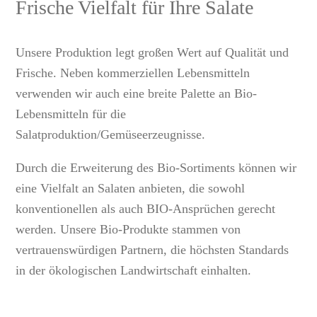
Frische Vielfalt für Ihre Salate
Unsere Produktion legt großen Wert auf Qualität und
Frische. Neben kommerziellen Lebensmitteln
verwenden wir auch eine breite Palette an Bio-
Lebensmitteln für die
Salatproduktion/Gemüseerzeugnisse.
Durch die Erweiterung des Bio-Sortiments können wir
eine Vielfalt an Salaten anbieten, die sowohl
konventionellen als auch BIO-Ansprüchen gerecht
werden. Unsere Bio-Produkte stammen von
vertrauenswürdigen Partnern, die höchsten Standards
in der ökologischen Landwirtschaft einhalten.