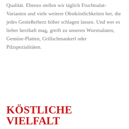
Qualität. Ebenso stellen wir täglich Fruchtsalat-
Varianten und viele weitere Obstköstlichkeiten her, die
jedes Genießerherz höher schlagen lassen. Und wer es
lieber herzhaft mag, greift zu unseren Wurstsalaten,
Gemüse-Platten, Grillschmankerl oder
Pilzspezialitäten.
KÖSTLICHE
VIELFALT