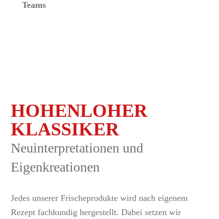
Teams
HOHENLOHER
KLASSIKER
Neuinterpretationen und
Eigenkreationen
Jedes unserer Frischeprodukte wird nach eigenem
Rezept fachkundig hergestellt. Dabei setzen wir