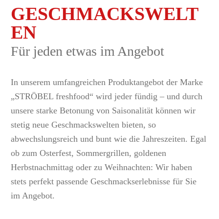
GESCHMACKSWELT
EN
Für jeden etwas im Angebot
In unserem umfangreichen Produktangebot der Marke
„STRÖBEL freshfood“ wird jeder fündig – und durch
unsere starke Betonung von Saisonalität können wir
stetig neue Geschmackswelten bieten, so
abwechslungsreich und bunt wie die Jahreszeiten. Egal
ob zum Osterfest, Sommergrillen, goldenen
Herbstnachmittag oder zu Weihnachten: Wir haben
stets perfekt passende Geschmackserlebnisse für Sie
im Angebot.