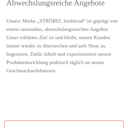
Abwechslungsreiche Angebote
Unsere Marke „STRÖBEL freshfood“ ist geprägt von
einem saisonalen, abwechslungsreichen Angebot.
Unser erklärtes Ziel ist und bleibt, unsere Kunden
immer wieder zu überraschen und aufs Neue zu
begeistern. Dafür tüftelt und experimentiert unsere
Produktentwicklung praktisch täglich an neuen
Geschmackserlebnissen.