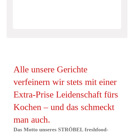
Alle unsere Gerichte
verfeinern wir stets mit einer
Extra-Prise Leidenschaft fürs
Kochen – und das schmeckt
man auch.
Das Motto unseres STRÖBEL freshfood-