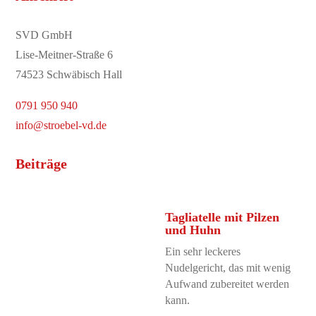
SVD GmbH
Lise-Meitner-Straße 6
74523 Schwäbisch Hall
0791 950 940
info@stroebel-vd.de
Beiträge
Tagliatelle mit Pilzen
und Huhn
Ein sehr leckeres
Nudelgericht, das mit wenig
Aufwand zubereitet werden
kann.