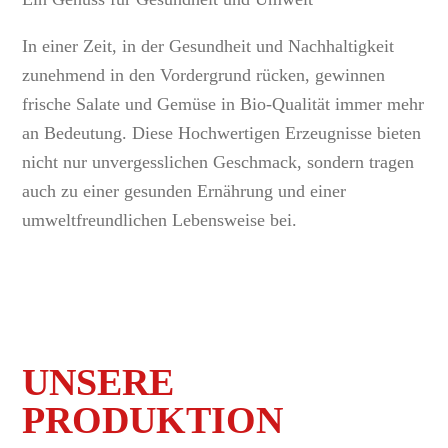
In einer Zeit, in der Gesundheit und Nachhaltigkeit
zunehmend in den Vordergrund rücken, gewinnen
frische Salate und Gemüse in Bio-Qualität immer mehr
an Bedeutung. Diese Hochwertigen Erzeugnisse bieten
nicht nur unvergesslichen Geschmack, sondern tragen
auch zu einer gesunden Ernährung und einer
umweltfreundlichen Lebensweise bei.
UNSERE
PRODUKTION