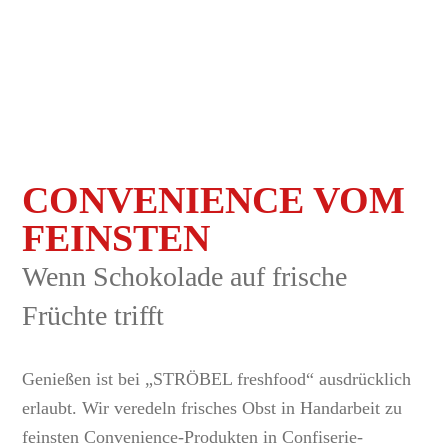
CONVENIENCE VOM
FEINSTEN
Wenn Schokolade auf frische
Früchte trifft
Genießen ist bei „STRÖBEL freshfood“ ausdrücklich
erlaubt. Wir veredeln frisches Obst in Handarbeit zu
feinsten Convenience-Produkten in Confiserie-