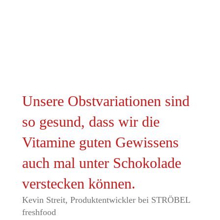
Unsere Obstvariationen sind
so gesund, dass wir die
Vitamine guten Gewissens
auch mal unter Schokolade
verstecken können.
Kevin Streit, Produktentwickler bei STRÖBEL
freshfood