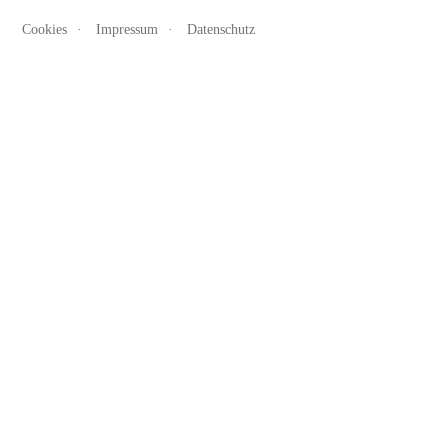
Cookies
Impressum
Datenschutz