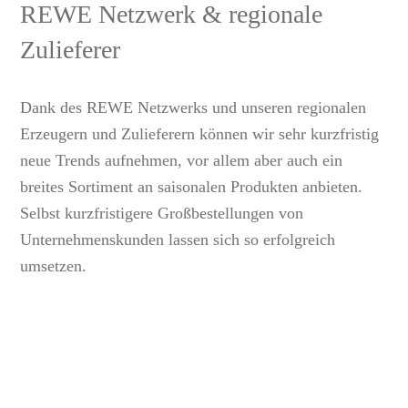
REWE Netzwerk & regionale
Zulieferer
Dank des REWE Netzwerks und unseren regionalen
Erzeugern und Zulieferern können wir sehr kurzfristig
neue Trends aufnehmen, vor allem aber auch ein
breites Sortiment an saisonalen Produkten anbieten.
Selbst kurzfristigere Großbestellungen von
Unternehmenskunden lassen sich so erfolgreich
umsetzen.