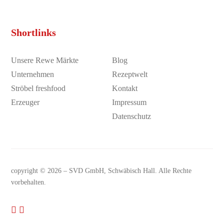
Shortlinks
Unsere Rewe Märkte
Blog
Unternehmen
Rezeptwelt
Ströbel freshfood
Kontakt
Erzeuger
Impressum
Datenschutz
copyright © 2026 –
SVD GmbH
, Schwäbisch Hall. Alle Rechte
vorbehalten.