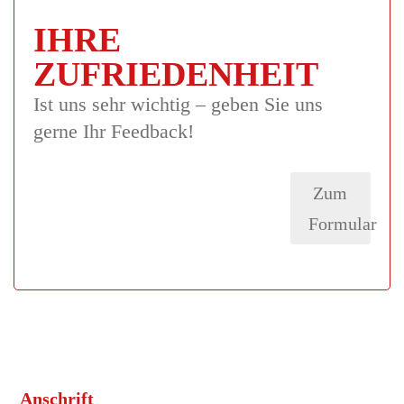
IHRE
ZUFRIEDENHEIT
Ist uns sehr wichtig – geben Sie uns
gerne Ihr Feedback!
Zum
Formular
Anschrift