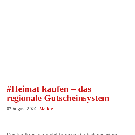
#Heimat kaufen – das
regionale Gutscheinsystem
07. August 2024
Märkte
Das landkreisweite elektronische Gutscheinsystem