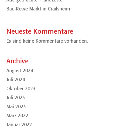
Bau-Rewe Markt in Crailsheim
Neueste Kommentare
Es sind keine Kommentare vorhanden.
Archive
August 2024
Juli 2024
Oktober 2023
Juli 2023
Mai 2023
März 2022
Januar 2022