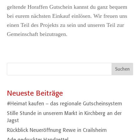
geltende Horaffen Gutschein kannst du ganz bequem
bei eurem nächsten Einkauf einlösen. Wir freuen uns
einen Teil des Projekts zu sein und unseren Teil zur
Gemeinschaft beizutragen.
Suchen
Neueste Beiträge
#Heimat kaufen – das regionale Gutscheinsystem
Stille Stunde in unserem Markt in Kirchberg an der
Jagst
Rückblick Neueröffnung Rewe in Crailsheim
Ade gedruckter Handzettel