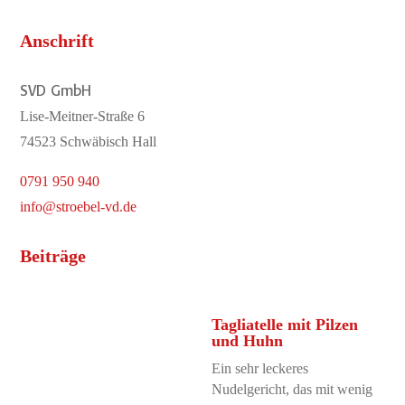
Anschrift
SVD GmbH
Lise-Meitner-Straße 6
74523 Schwäbisch Hall
0791 950 940
info@stroebel-vd.de
Beiträge
Tagliatelle mit Pilzen
und Huhn
Ein sehr leckeres
Nudelgericht, das mit wenig