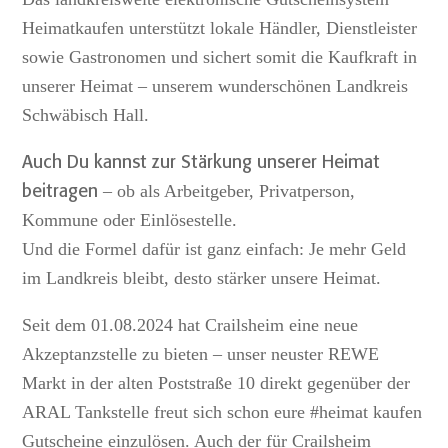
Heimatkaufen unterstützt lokale Händler, Dienstleister
sowie Gastronomen und sichert somit die Kaufkraft in
unserer Heimat – unserem wunderschönen Landkreis
Schwäbisch Hall.
Auch Du kannst zur Stärkung unserer Heimat
beitragen
– ob als Arbeitgeber, Privatperson,
Kommune oder Einlösestelle.
Und die Formel dafür ist ganz einfach: Je mehr Geld
im Landkreis bleibt, desto stärker unsere Heimat.
Seit dem 01.08.2024 hat Crailsheim eine neue
Akzeptanzstelle zu bieten – unser neuster REWE
Markt in der alten Poststraße 10 direkt gegenüber der
ARAL Tankstelle freut sich schon eure #heimat kaufen
Gutscheine einzulösen. Auch der für Crailsheim