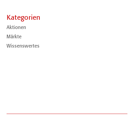
Kategorien
Aktionen
Märkte
Wissenswertes