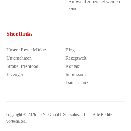
Aufwand zubereitet werden
kann.
Shortlinks
Unsere Rewe Märkte
Blog
Unternehmen
Rezeptwelt
Ströbel freshfood
Kontakt
Erzeuger
Impressum
Datenschutz
copyright © 2026 –
SVD GmbH
, Schwäbisch Hall. Alle Rechte
vorbehalten.