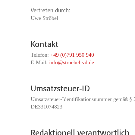
Vertreten durch:
Uwe Ströbel
Kontakt
Telefon:
+49 (0)791 950 940
E-Mail:
info@stroebel-vd.de
Umsatzsteuer-ID
Umsatzsteuer-Identifikationsnummer gemäß § 2
DE331074823
Redaktionell verantwortlich