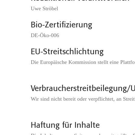
Uwe Ströbel
Bio-Zertifizierung
DE-Öko-006
EU-Streitschlichtung
Die Europäische Kommission stellt eine Plattfo
Verbraucher­streit­beilegung/U
Wir sind nicht bereit oder verpflichtet, an Str
Haftung für Inhalte