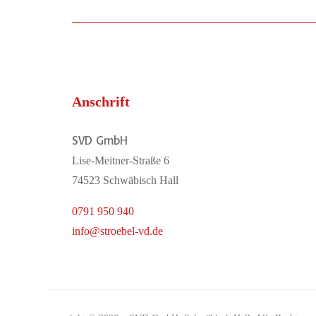
Anschrift
SVD GmbH
Lise-Meitner-Straße 6
74523 Schwäbisch Hall
0791 950 940
info@stroebel-vd.de