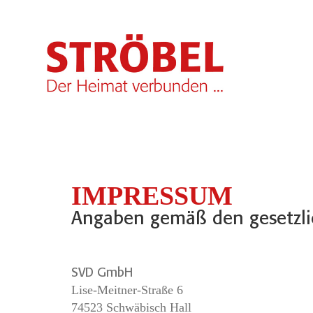
IMPRESSUM
Angaben gemäß den gesetzlic
SVD GmbH
Lise-Meitner-Straße 6
74523 Schwäbisch Hall