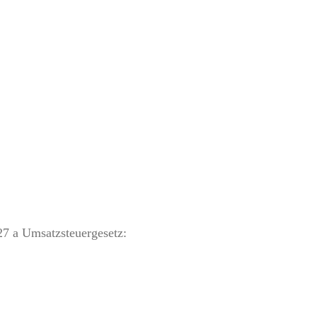
7 a Umsatzsteuergesetz: