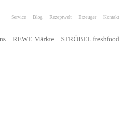
Service
Blog
Rezeptwelt
Erzeuger
Kontakt
ns
REWE Märkte
STRÖBEL freshfood