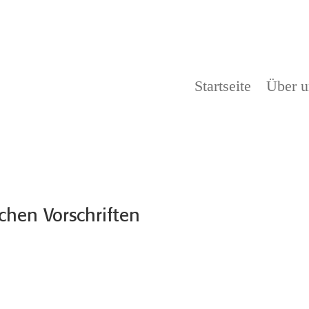
Startseite
Über u
hen Vorschriften