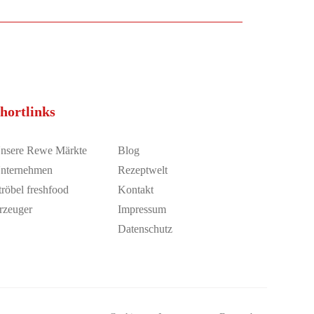
hortlinks
nsere Rewe Märkte
Blog
nternehmen
Rezeptwelt
tröbel freshfood
Kontakt
rzeuger
Impressum
Datenschutz