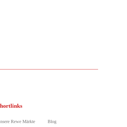
hortlinks
nsere Rewe Märkte
Blog