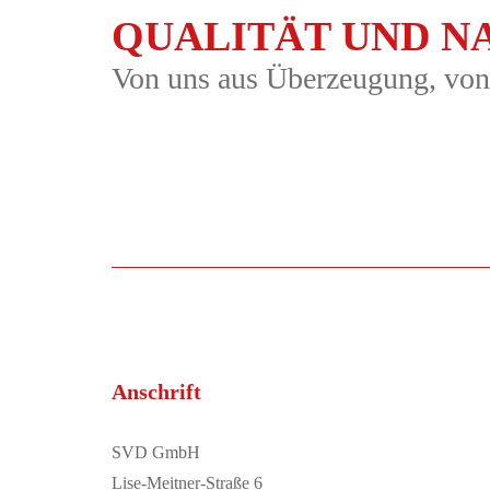
QUALITÄT UND N
Von uns aus Überzeugung, von In
Anschrift
SVD GmbH
Lise-Meitner-Straße 6