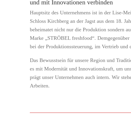
und mit Innovationen verbinden
Hauptsitz des Unternehmens ist in der Lise-Me
Schloss Kirchberg an der Jagst aus dem 18. J
beheimatet nicht nur die Produktion sondern au
Marke „STRÖBEL freshfood“. Demgegenüber ver
bei der Produktionssteuerung, im Vertrieb und
Das Bewusstsein für unsere Region und Traditi
es mit Modernität und Innovationskraft, um un
prägt unser Unternehmen auch intern. Wir stehen
Arbeiten.