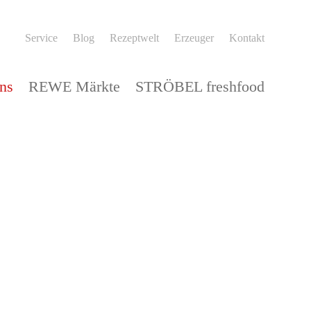
Service
Blog
Rezeptwelt
Erzeuger
Kontakt
ns
REWE Märkte
STRÖBEL freshfood