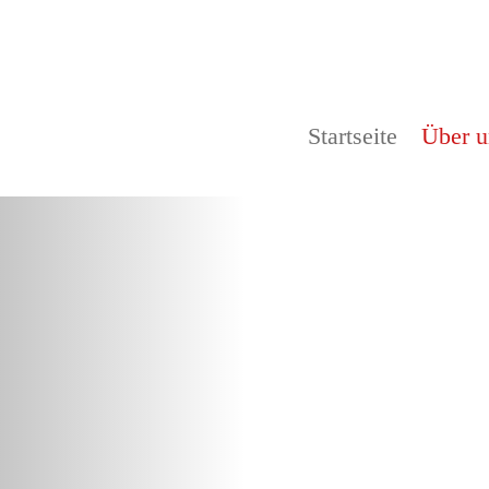
Startseite
Über u