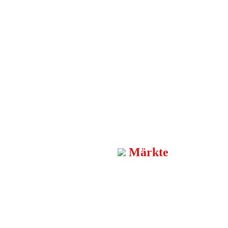
Märkte