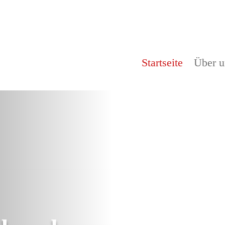
Startseite
Über u