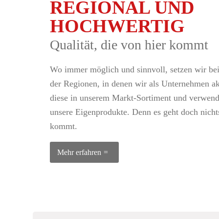
REGIONAL UND
HOCHWERTIG
Qualität, die von hier kommt
Wo immer möglich und sinnvoll, setzen wir bei
der Regionen, in denen wir als Unternehmen akt
diese in unserem Markt-Sortiment und verwende
unsere Eigenprodukte. Denn es geht doch nichts
kommt.
Mehr erfahren