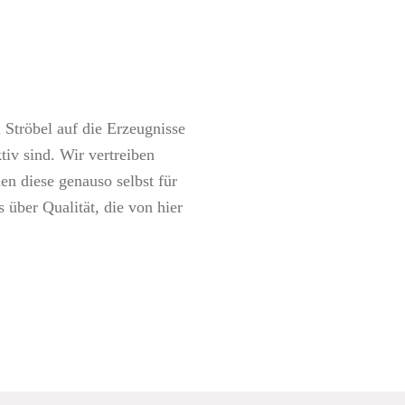
 Ströbel auf die Erzeugnisse
iv sind. Wir vertreiben
n diese genauso selbst für
 über Qualität, die von hier