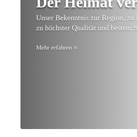
Der Heimat ve
Unser Bekenntnis zur Region, zu 
zu höchster Qualität und bestem S
Mehr erfahren