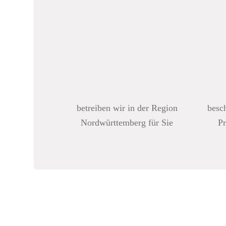
betreiben wir in der Region
besc
Nordwürttemberg für Sie
Pr