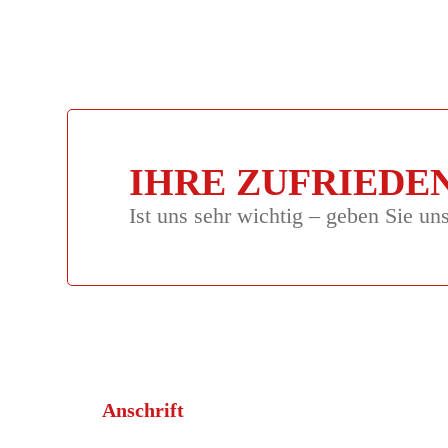
IHRE ZUFRIEDE
Ist uns sehr wichtig – geben Sie un
Anschrift