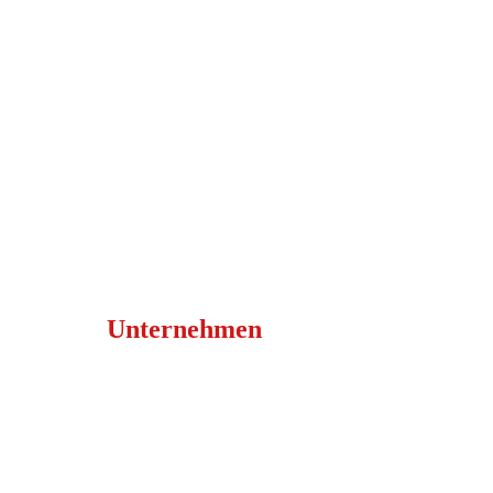
Unternehmen