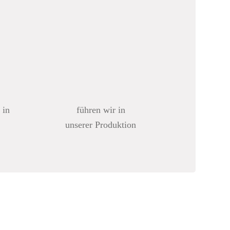
 in
führen wir in
unserer Produktion