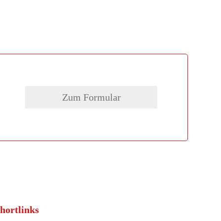
Zum Formular
hortlinks