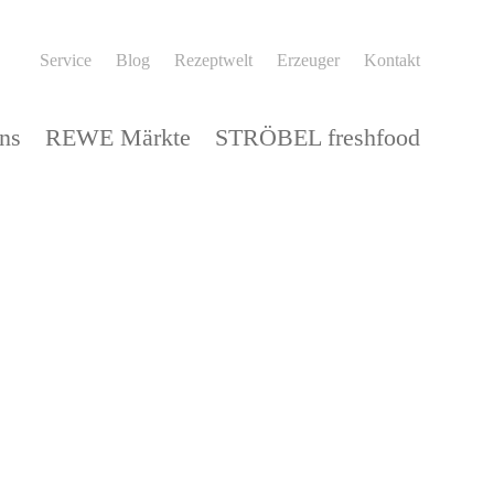
Service
Blog
Rezeptwelt
Erzeuger
Kontakt
ns
REWE Märkte
STRÖBEL freshfood