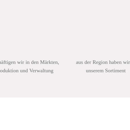
häftigen wir in den Märkten,
aus der Region haben wir
oduktion und Verwaltung
unserem Sortiment