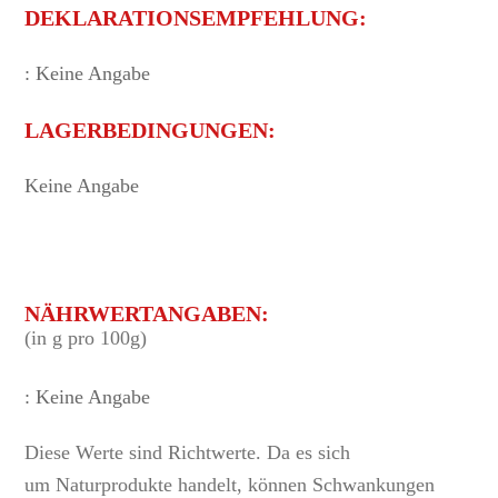
DEKLARATIONSEMPFEHLUNG:
: Keine Angabe
LAGERBEDINGUNGEN:
Keine Angabe
NÄHRWERTANGABEN:
(in g pro 100g)
: Keine Angabe
Diese Werte sind Richtwerte. Da es sich
um Naturprodukte handelt, können Schwankungen