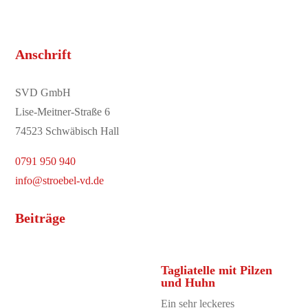
Anschrift
SVD GmbH
Lise-Meitner-Straße 6
74523 Schwäbisch Hall
0791 950 940
info@stroebel-vd.de
Beiträge
Tagliatelle mit Pilzen
und Huhn
Ein sehr leckeres