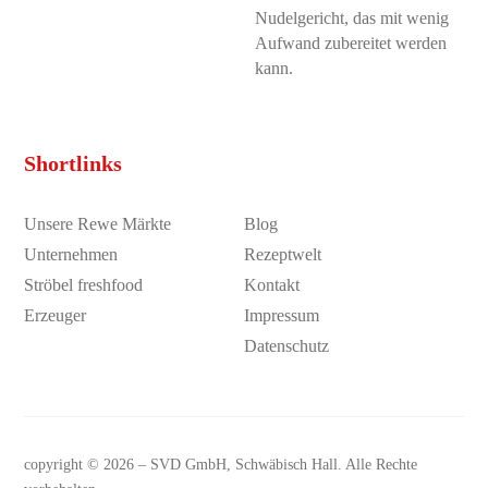
Nudelgericht, das mit wenig
Aufwand zubereitet werden
kann.
Shortlinks
Unsere Rewe Märkte
Blog
Unternehmen
Rezeptwelt
Ströbel freshfood
Kontakt
Erzeuger
Impressum
Datenschutz
copyright © 2026 –
SVD GmbH
, Schwäbisch Hall. Alle Rechte