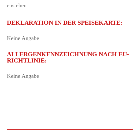
enstehen
DEKLARATION IN DER SPEISEKARTE:
Keine Angabe
ALLERGENKENNZEICHNUNG NACH EU-
RICHTLINIE:
Keine Angabe