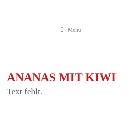
Menü
ANANAS MIT KIWI
Text fehlt.